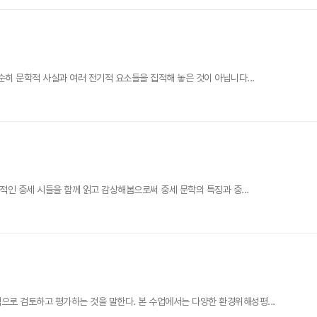
히 문학적 사실과 여러 전기적 요소들을 집적해 놓은 것이 아닙니다...
적인 중세 시들을 함께 읽고 감상해봄으로써 중세 문학의 특징과 중...
로 검토하고 평가하는 것을 말한다. 본 수업에서는 다양한 환경위해성평...