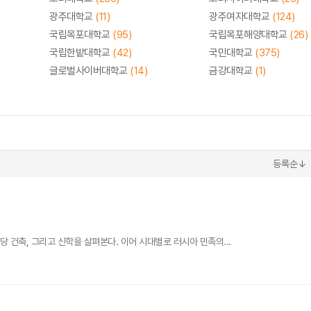
광주대학교
(11)
광주여자대학교
(124)
국립목포대학교
(95)
국립목포해양대학교
(26)
국립한밭대학교
(42)
국민대학교
(375)
글로벌사이버대학교
(14)
금강대학교
(1)
등록순↓
 건축, 그리고 신학을 살펴본다. 이어 시대별로 러시아 민족의...