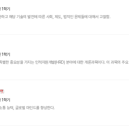
년 1학기
하고 해당 기술의 발전에 따른 사회, 제도, 법적인 문제들에 대해서 고찰함.
년 1학기
특별한 중요성을 가지는 인적자원개발(HRD) 분야에 대한 개론과목이다. 이 과목의 주요 내
년 1학기
소통 능력, 글로벌 마인드를 향상한다.