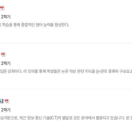
년 2학기
쓰기 학습을 통해 종합적인 영어 능력을 향상한다.
년 2학기
입문 강좌이다. 이 강의를 통해 학생들은 논문 작성 관련 지식을 (논문의 종류와 구성요소 
년 2학기
요자원으로, 최근 정보 통신 기술(ICT)의 발달로 모든 분야에서 활용되고 있습니다. 본