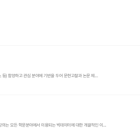
등) 함양하고 관심 분야에 기반을 두어 문헌고찰과 논문 제...
 강의는 모든 학문분야에서 이용되는 빅데이터에 대한 개괄적인 이...