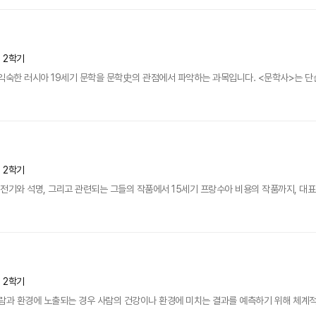
년 2학기
익숙한 러시아 19세기 문학을 문학史의 관점에서 파악하는 과목입니다. <문학사>는 단순
년 2학기
전기와 석명, 그리고 관련되는 그들의 작품에서 15세기 프랑수아 비용의 작품까지, 대표
년 2학기
과 환경에 노출되는 경우 사람의 건강이나 환경에 미치는 결과를 예측하기 위해 체계적으