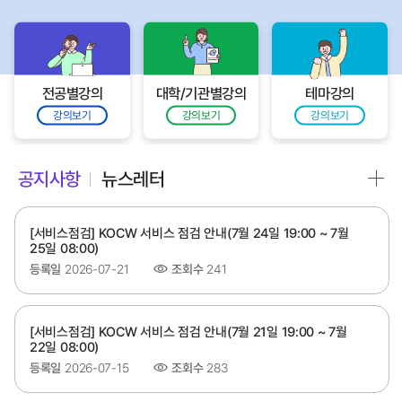
전공별강의
대학/기관별강의
테마강의
강의보기
강의보기
강의보기
공지사항
뉴스레터
[서비스점검] KOCW 서비스 점검 안내(7월 24일 19:00 ~ 7월
25일 08:00)
등록일
2026-07-21
조회수
241
[서비스점검] KOCW 서비스 점검 안내(7월 21일 19:00 ~ 7월
22일 08:00)
등록일
2026-07-15
조회수
283