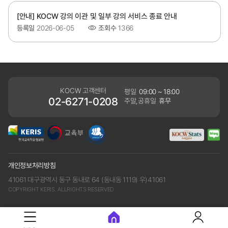
[안내] KOCW 강의 이관 및 일부 강의 서비스 종료 안내
등록일
2026-06-05
조회수
1366
KOCW 고객센터
평일
09:00 ~ 18:00
02-6271-0208
주말,공휴일
휴무
개인정보처리방침
41061 대구광역시 동구 동내로 64 (동내동 1119) 우)41061
COPYRIGHT KERIS. ALLRIGHTS RESERVED