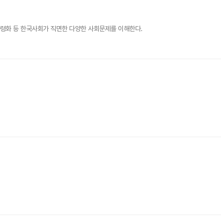
고령화 등 한국사회가 직면한 다양한 사회문제를 이해한다.