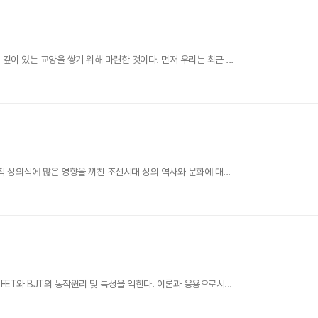
이 있는 교양을 쌓기 위해 마련한 것이다. 먼저 우리는 최근 ...
적 성의식에 많은 영향을 끼친 조선시대 성의 역사와 문화에 대...
ET와 BJT의 동작원리 및 특성을 익힌다. 이론과 응용으로서...