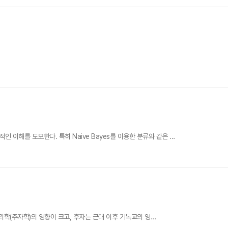
를 도모한다. 특히 Naive Bayes를 이용한 분류와 같은 ...
(주자학)의 영향이 크고, 후자는 근대 이후 기독교의 영...