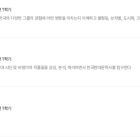
년 1학기
한국의 다양한 그룹의 경험에 어떤 영향을 미치는지 이해하고 불평등, 성차별, 도시화, 
년 1학기
현대 시인 및 비평가의 작품들을 감상, 분석, 해석하면서 한국현대문학사를 탐구한다
년 1학기