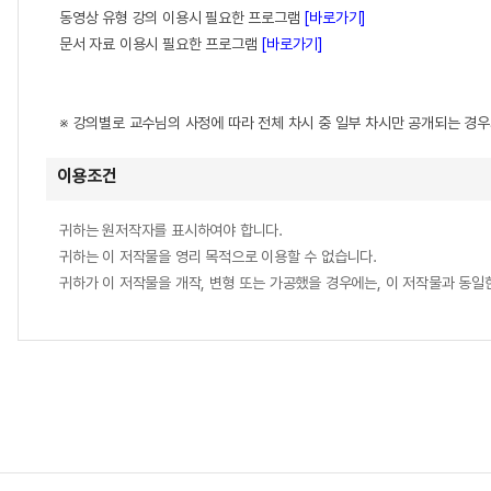
동영상 유형 강의 이용시 필요한 프로그램
[바로가기]
문서 자료 이용시 필요한 프로그램
[바로가기]
※ 강의별로 교수님의 사정에 따라 전체 차시 중 일부 차시만 공개되는 경
이용조건
귀하는 원저작자를 표시하여야 합니다.
귀하는 이 저작물을 영리 목적으로 이용할 수 없습니다.
귀하가 이 저작물을 개작, 변형 또는 가공했을 경우에는, 이 저작물과 동