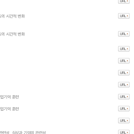
동의 시간적 변화
동의 시간적 변화
작업기억 훈련
작업기억 훈련
관련성, 심상과 기억의 관련성