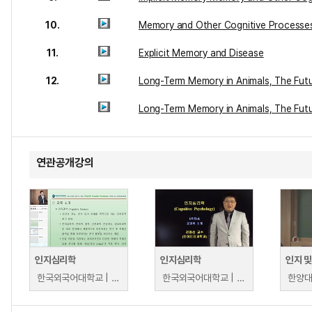
10.
Memory and Other Cognitive Processe
11.
Explicit Memory and Disease
12.
Long-Term Memory in Animals, The Fut
Long-Term Memory in Animals, The Fut
연관공개강의
인지심리학
인지심리학
인지 
한국외국어대학교 | 전종섭
한국외국어대학교 | 전종섭
한양대