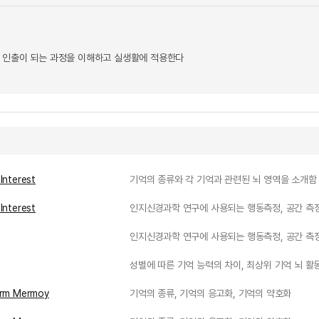
 인출이 되는 과정을 이해하고 실생활에 적용한다
Interest
기억의 종류와 각 기억과 관련된 뇌 영역을 소개함
Interest
인지신경과학 연구에 사용되는 행동측정, 공간 측정,
인지신경과학 연구에 사용되는 행동측정, 공간 측정,
성별에 따른 기억 능력의 차이, 최상위 기억 뇌 활
erm Mermoy
기억의 종류, 기억의 응고화, 기억의 약호화