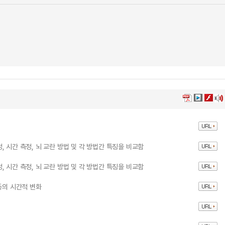
 시간 측정, 뇌 교란 방법 및 각 방법간 특징을 비교함
 시간 측정, 뇌 교란 방법 및 각 방법간 특징을 비교함
동의 시간적 변화