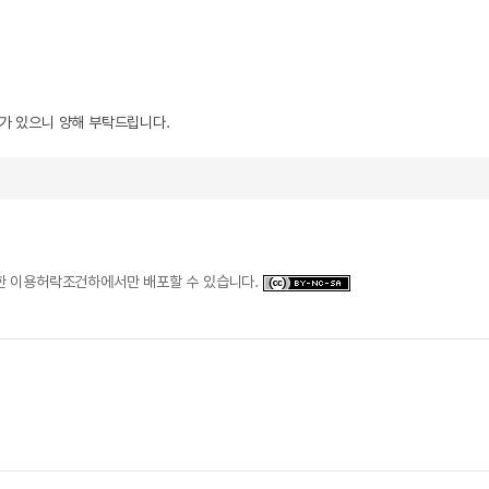
우가 있으니 양해 부탁드립니다.
일한 이용허락조건하에서만 배포할 수 있습니다.