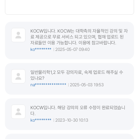
KOCW입니다. KOCW는 대학측의 자율적인 강의 및 자
료 제공으로 무료 서비스 되고 있으며, 협재 업로드 된
자료들만 이용 가능합니다. 이용에 참고바랍니다.
ko********
2025-05-07 09:40
일반물리학1,2 모두 강의자료, 숙제 업로드 해주실 수
있나요?
na***************
2025-05-03 19:53
KOCW입니다. 해당 강의의 오류 수정이 완료되었습니
다.
ko********
2023-10-30 10:13