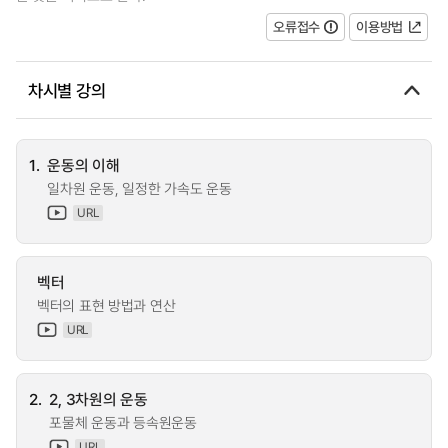
오류접수
이용방법
차시별 강의
1.
운동의 이해
일차원 운동, 일정한 가속도 운동
URL
벡터
벡터의 표현 방법과 연산
URL
2.
2, 3차원의 운동
포물체 운동과 등속원운동
URL