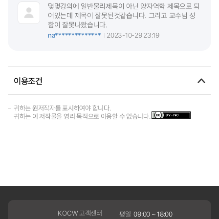
몇몇강의에 일반물리제목이 아닌 양자역학 제목으로 되
어있는데 제목이 잘못된것같습니다. 그리고 교수님 성
함이 잘못나왔습니다.
na**************
2023-10-29 23:19
이용조건
귀하는 원저작자를 표시하여야 합니다.
귀하는 이 저작물을 영리 목적으로 이용할 수 없습니다.
KOCW 고객센터
평일
09:00 ~ 18:00