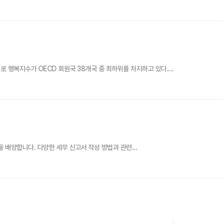
행복지수가 OECD 회원국 38개국 중 최하위를 차지하고 있다....
을 배양합니다. 다양한 세무 신고서 작성 방법과 관련...