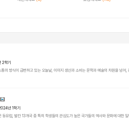
년 2학기
통의 방식이 급변하고 있는 오늘날, 이미지 생산과 소비는 문학과 예술의 차원을 넘어, 광고
2024년 1학기
 동유럽, 발칸 13개국 중 특히 학생들의 관심도가 높은 국가들의 역사와 문화에 대한 일