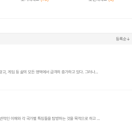
등록순↓
, 게임 등 삶의 모든 영역에서 급격히 증가하고 있다. 그러나...
반적인 이해와 각 국가별 특징들을 탐방하는 것을 목적으로 하고 ...