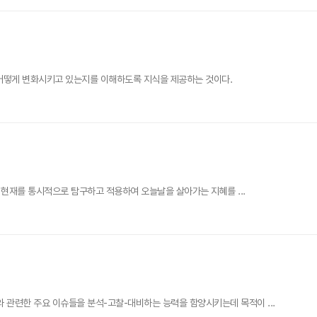
어떻게 변화시키고 있는지를 이해하도록 지식을 제공하는 것이다.
 현재를 통시적으로 탐구하고 적용하여 오늘날을 살아가는 지혜를 ...
관련한 주요 이슈들을 분석-고찰-대비하는 능력을 함양시키는데 목적이 ...