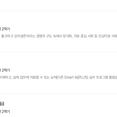
년 2학기
불구하고 강자생존이라는 경쟁의 구도 속에서 양극화, 자본 중심 사회 등 르상티망 사회로 
년 2학기
해하고, 실제 업무에 적용할 수 있는 능력(더존 Smart A(iPLUS) 실무 프로그램 활용)
년 2학기