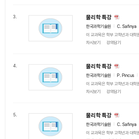
물리학 특강
3.
한국과학기술원
C. Safinya
이 교과목은 학부 고학년과 대학
차시보기
강의담기
물리학 특강
4.
한국과학기술원
P. Pincus
이 교과목은 학부 고학년과 대학
차시보기
강의담기
물리학 특강
5.
한국과학기술원
C. Safinya
이 교과목은 학부 고학년과 대학