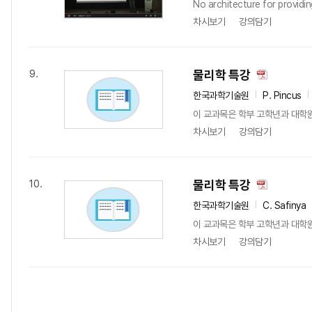
No architecture for providin
차시보기
강의담기
물리학 특강
9.
한국과학기술원
P. Pincus
이 교과목은 학부 고학년과 대학
차시보기
강의담기
물리학 특강
10.
한국과학기술원
C. Safinya
이 교과목은 학부 고학년과 대학
차시보기
강의담기