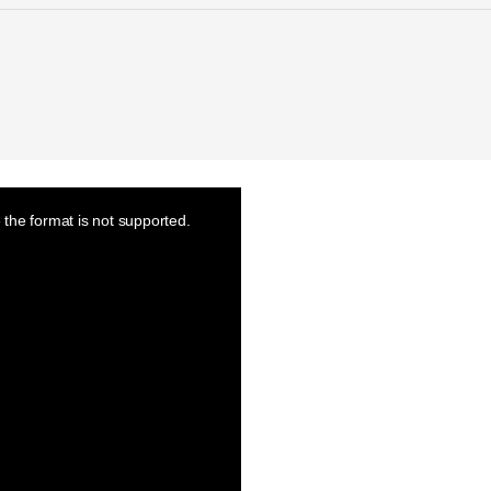
the format is not supported.