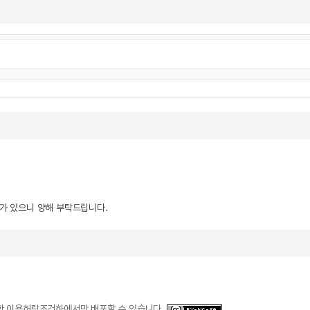
우가 있으니 양해 부탁드립니다.
일한 이용허락조건하에서만 배포할 수 있습니다.