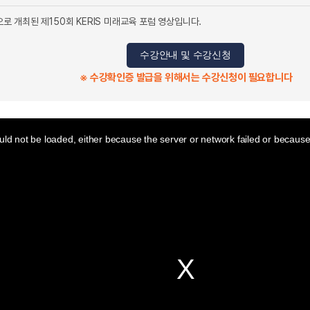
인으로 개최된 제150회 KERIS 미래교육 포럼 영상입니다.
수강안내 및 수강신청
※ 수강확인증 발급을 위해서는 수강신청이 필요합니다
ld not be loaded, either because the server or network failed or because 