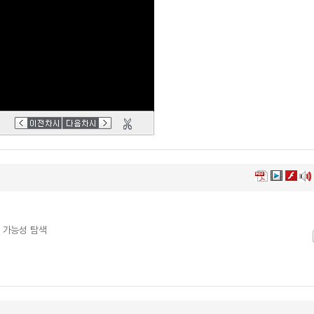
산 가능성 탐색