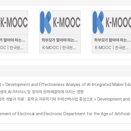
학부모가 알아야 하는 인공지능 교육의 이해
학부모가 알아야 하는 인공지능 교육의 이해
학부모가 알아야 하는 인공지능 교육의 이해
K-MOOC | 한국원격대학협의회 AI융합교육원 이성태
K-MOOC | 한국원격대학협의회 AI융합교육원 이성태
K-MOOC | 한국원격대학협의회 AI융합교육원 이성태
ent and Effectiveness Analysis of AI-Integrated Maker Educat
생의 AI 리터러시 및 창의적 문제해결력에 미치는 영향
Electrical and Electronic Department for the Age of Artificial I