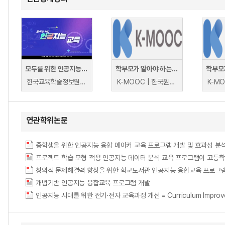
모두를 위한 인공지능 교육
학부모가 알아야 하는 인공지능 교육의 이해
한국교육학술정보원 | 한국교육학술정보원
K-MOOC | 한국원격대학협의회 AI융합교육원 이성태
연관학위논문
중학생을 위한 인공지능 융합 메이커 교육 프로그램 개발 및 효과성 분석 = Developm
프로젝트 학습 모형 적용 인공지능 데이터 분석 교육 프로그램이 고등학
개념기반 인공지능 융합교육 프로그램 개발
인공지능 시대를 위한 전기·전자 교육과정 개선 = Curriculum Improvement of 