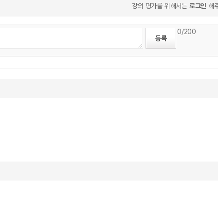
강의 평가를 위해서는
로그인
해주
0
/200