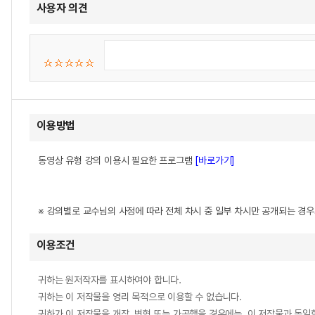
사용자 의견
이용방법
동영상 유형 강의 이용시 필요한 프로그램
[바로가기]
※ 강의별로 교수님의 사정에 따라 전체 차시 중 일부 차시만 공개되는 경
이용조건
귀하는 원저작자를 표시하여야 합니다.
귀하는 이 저작물을 영리 목적으로 이용할 수 없습니다.
귀하가 이 저작물을 개작, 변형 또는 가공했을 경우에는, 이 저작물과 동