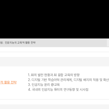
 포럼 : 인공지능의 교육적 활용 전략
1. AI의 발전 현황과 AI 융합 교육의 방향
2. 디지털 기반 학습이력 관리체계, 디지털 배지의 적용 및 확
육적 활용 전략
3. 인공지능 윤리 @교육
4. 국내외 인공지능 튜터의 연구동향 및 시사점