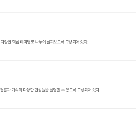
 다양한 핵심 테마별로 나누어 살펴보도록 구성되어 있다.
 결혼과 가족의 다양한 현상들을 설명할 수 있도록 구성되어 있다.