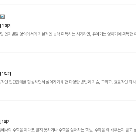
년 2학기
 및 인지발달 영역에서의 기본적인 능력 획득하는 시기라면, 유아기는 영아기에 획득한 
년 1학기
율적인 인간관계를 형성하면서 살아가기 위한 다양한 방법과 기술, 그리고, 효율적인 의사소
년 1학기
과정에서의 수학을 제대로 알지 못하거나 수학을 싫어하는 학생, 수학을 왜 배우는지 알고 싶