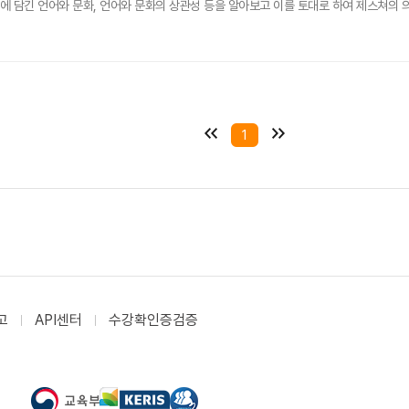
에 담긴 언어와 문화, 언어와 문화의 상관성 등을 알아보고 이를 토대로 하여 제스쳐의 의
1
고
API센터
수강확인증검증