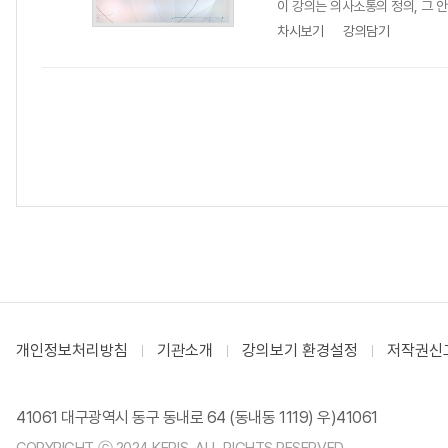
이 강의는 의사소통의 정의, 그 안
차시보기
강의담기
개인정보처리방침
기관소개
강의보기 환경설정
저작권신
41061 대구광역시 동구 동내로 64 (동내동 1119) 우)41061