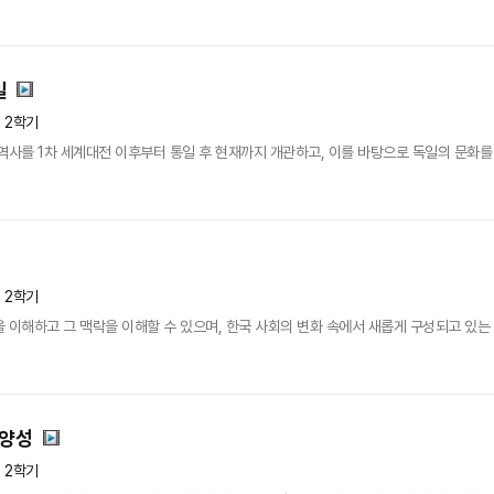
일
년 2학기
역사를 1차 세계대전 이후부터 통일 후 현재까지 개관하고, 이를 바탕으로 독일의 문화를
년 2학기
 이해하고 그 맥락을 이해할 수 있으며, 한국 사회의 변화 속에서 새롭게 구성되고 있는
다양성
년 2학기