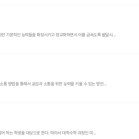
이런 기본적인 능력들을 확장시키고 정교화하면서 이를 급속도록 발달시...
통 방법을 통해서 공감과 소통을 위한 능력을 키울 수 있는 방안...
어 하는 학생을 대상으로 한다. 따라서 대학수학 과정인 미...