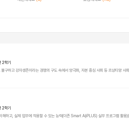
년 2학기
불구하고 강자생존이라는 경쟁의 구도 속에서 양극화, 자본 중심 사회 등 르상티망 사회로 
년 2학기
해하고, 실제 업무에 적용할 수 있는 능력(더존 Smart A(iPLUS) 실무 프로그램 활용)