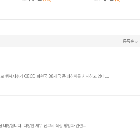
등록순↓
행복지수가 OECD 회원국 38개국 중 최하위를 차지하고 있다....
을 배양합니다. 다양한 세무 신고서 작성 방법과 관련...