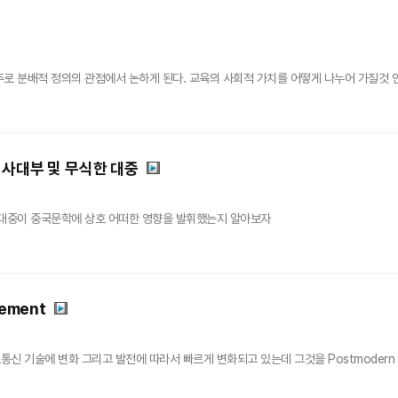
로 분배적 정의의 관점에서 논하게 된다. 교육의 사회적 가치를 어떻게 나누어 가질것 인
 사대부 및 무식한 대중
 대중이 중국문학에 상호 어떠한 영향을 발휘했는지 알아보자
ement
 기술에 변화 그리고 발전에 따라서 빠르게 변화되고 있는데 그것을 Postmodern manag