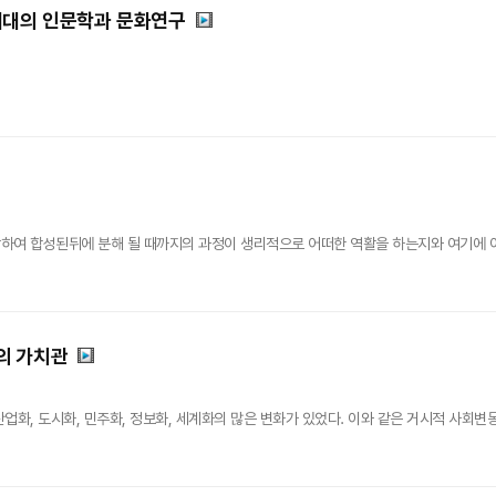
시대의 인문학과 문화연구
하여 합성된뒤에 분해 될 때까지의 과정이 생리적으로 어떠한 역활을 하는지와 여기에 
의 가치관
업화, 도시화, 민주화, 정보화, 세계화의 많은 변화가 있었다. 이와 같은 거시적 사회변