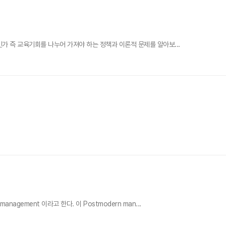
가 즉 교육기회를 나누어 가져야 하는 정책과 이론적 문제를 알아보...
ement 이라고 한다. 이 Postmodern man...