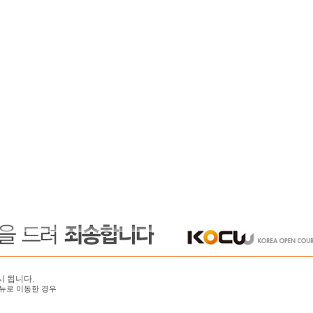
시 됩니다.
뉴로 이동한 경우