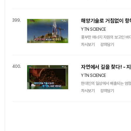
해양기술로 거침없이 항
399.
YTN SCIENCE
풍부한 에너지 자원의 보고인 바다
차시보기
강의담기
자연에서 길을 찾다! - 
400.
YTN SCIENCE
현대인의 일상에서 배출되는 엄청난
차시보기
강의담기