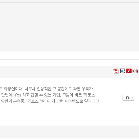
로 화장실이다. 너무나 일상적인 그 공간에도 과연 우리가
번에 'Yes'라고 답할 수 있는 기업, 그들이 바로 '와토스
 양변기 부속품. '와토스 코리아'가 그런 아이템으로 일궈내고