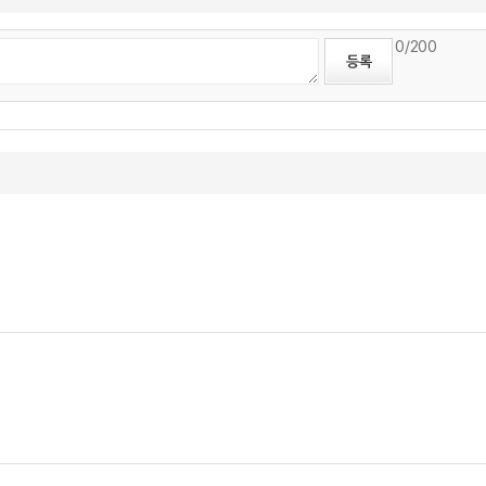
0
/200