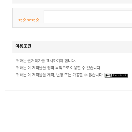
이용조건
귀하는 원저작자를 표시하여야 합니다.
귀하는 이 저작물을 영리 목적으로 이용할 수 없습니다.
귀하는 이 저작물을 개작, 변형 또는 가공할 수 없습니다.