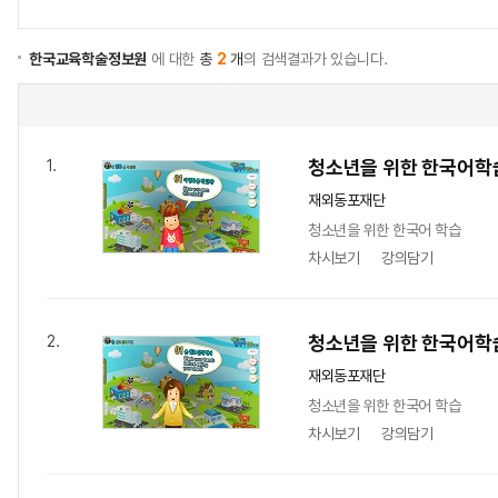
한국교육학술정보원
에 대한
총
2
개
의 검색결과가 있습니다.
청소년을 위한 한국어학
1.
재외동포재단
청소년을 위한 한국어 학습
차시보기
강의담기
청소년을 위한 한국어학
2.
재외동포재단
청소년을 위한 한국어 학습
차시보기
강의담기