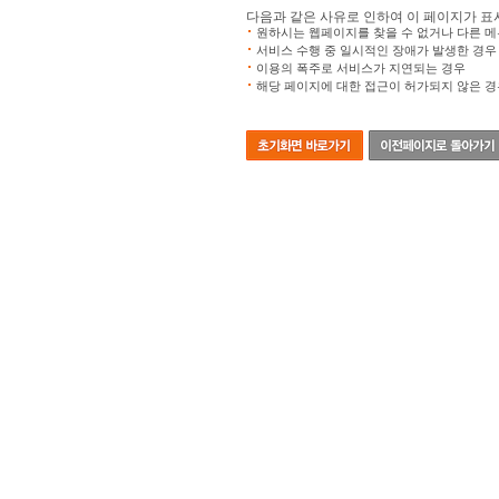
다음과 같은 사유로 인하여 이 페이지가 표
원하시는 웹페이지를 찾을 수 없거나 다른 메
서비스 수행 중 일시적인 장애가 발생한 경우
이용의 폭주로 서비스가 지연되는 경우
해당 페이지에 대한 접근이 허가되지 않은 경