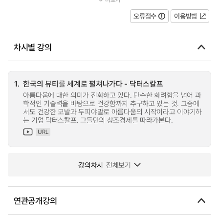
그중에서도 건강한 모발과 두피야말로 아름다움의 시작이라고...
오류접수
이용방법
차시별 강의
1.
한국의 뷰티를 세계로 펼쳐나가다 - 닥터스칼프
아름다움에 대한 의미가 진화하고 있다. 단순한 화려함을 넘어 과
학적인 기술력을 바탕으로 건강함까지 추구하고 있는 것. 그중에
서도 건강한 모발과 두피야말로 아름다움의 시작이라고 이야기하
는 기업 닥터스칼프. 그들만의 창조경제를 따라가본다.
URL
강의차시
전체보기
연관공개강의