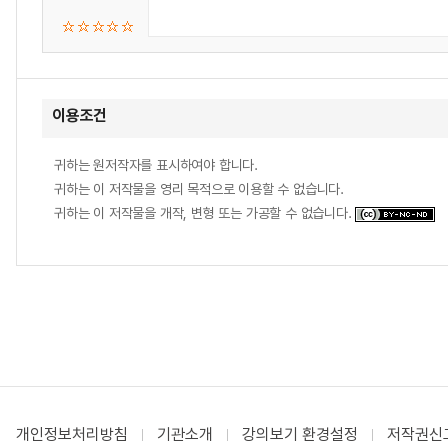
이용조건
귀하는 원저작자를 표시하여야 합니다.
귀하는 이 저작물을 영리 목적으로 이용할 수 없습니다.
귀하는 이 저작물을 개작, 변형 또는 가공할 수 없습니다.
개인정보처리방침
기관소개
강의보기 환경설정
저작권신