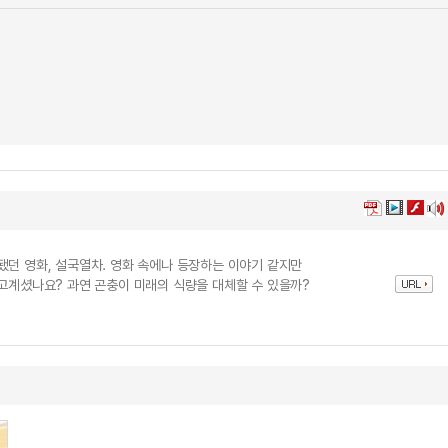
됐던 영화, 설국열차. 영화 속에나 등장하는 이야기 같지만
알고계셨나요? 과연 곤충이 미래의 식량을 대체할 수 있을까?