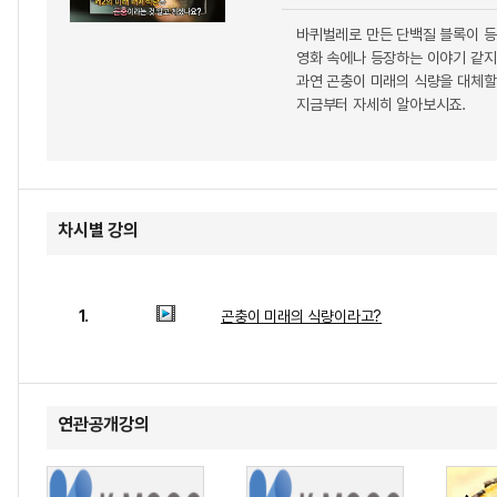
바퀴벌레로 만든 단백질 블록이 등
영화 속에나 등장하는 이야기 같지
과연 곤충이 미래의 식량을 대체할
지금부터 자세히 알아보시죠.
차시별 강의
1.
곤충이 미래의 식량이라고?
연관공개강의