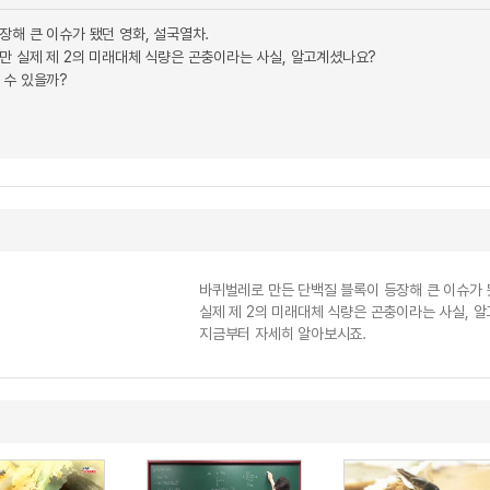
장해 큰 이슈가 됐던 영화, 설국열차.
만 실제 제 2의 미래대체 식량은 곤충이라는 사실, 알고계셨나요?
 수 있을까?
바퀴벌레로 만든 단백질 블록이 등장해 큰 이슈가 
실제 제 2의 미래대체 식량은 곤충이라는 사실, 
지금부터 자세히 알아보시죠.