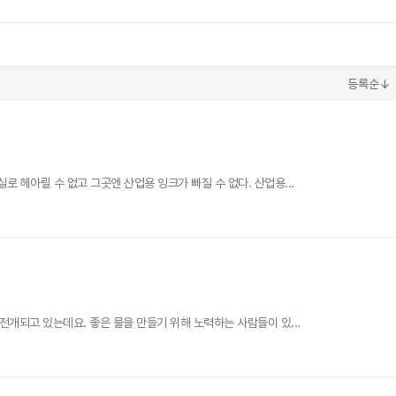
등록순↓
 헤아릴 수 없고 그곳엔 산업용 잉크가 빠질 수 없다. 산업용...
전개되고 있는데요. 좋은 물을 만들기 위해 노력하는 사람들이 있...