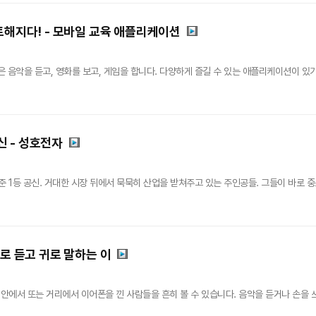
트해지다! - 모바일 교육 애플리케이션
 음악을 듣고, 영화를 보고, 게임을 합니다. 다양하게 즐길 수 있는 애플리케이션이 있
 - 성호전자
1등 공신. 거대한 시장 뒤에서 묵묵히 산업을 받쳐주고 있는 주인공들. 그들이 바로 중
귀로 듣고 귀로 말하는 이
에서 또는 거리에서 이어폰을 낀 사람들을 흔히 볼 수 있습니다. 음악을 듣거나 손을 쓰지