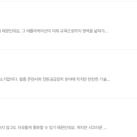
기 때문인데요. 그 애플리케이션이 이제 교육으로까지 영역을 넓혀가...
소기업이다. 필름 콘덴서와 전원공급장치 분야에 작지만 탄탄한 기술...
 않고도 자유롭게 통화할 수 있기 때문인데요. 하지만 시끄러운 ...