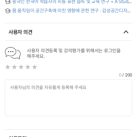
중국인 한국어 학습자의 피동 표현 습득 및 교육 연구 = A Study
on the Acquisition and Teaching of Korean Passive
몸 움직임이 공간구축에 미친 영향에 관한 연구 : 감성공간디자인
Expressions for Chinese Learners
(GSD)을 중심으로 = A Study on the Influence of Body
Movement on the Space Construction
사용자 의견
사용자 의견등록 및 강의평가를 위해서는 로그인을
해주세요.
0
/ 200