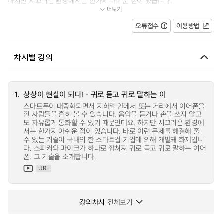
하지만 시끄러운 환경에서는 한가지 아쉬운 점이 있습니다.
더보기
...
오류접수
이용방법
차시별 강의
1.
상상이 현실이 되다! - 귀로 듣고 귀로 말하는 이
스마트폰이 대중화되면서 지하철 안에서 또는 거리에서 이어폰을
낀 사람들을 흔히 볼 수 있습니다. 음악을 듣거나 손을 쓰지 않고
도 자유롭게 통화할 수 있기 때문인데요. 하지만 시끄러운 환경에
서는 한가지 아쉬운 점이 있습니다. 바로 이런 문제를 해결해 줄
수 있는 기술이 국내의 한 스타트업 기업에 의해 개발돼 화제입니
다. 스피커와 마이크가 하나로 합쳐져 귀로 듣고 귀로 말하는 이어
폰. 그 기술을 소개합니다.
URL
강의차시
전체보기