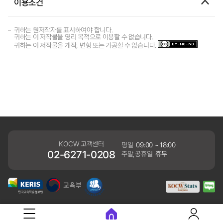
이용조건
귀하는 원저작자를 표시하여야 합니다.
귀하는 이 저작물을 영리 목적으로 이용할 수 없습니다.
귀하는 이 저작물을 개작, 변형 또는 가공할 수 없습니다.
KOCW 고객센터
평일
09:00 ~ 18:00
02-6271-0208
주말,공휴일
휴무
개인정보처리방침