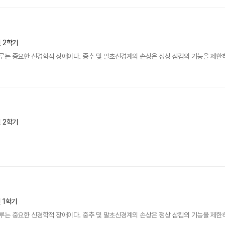
년 2학기
 중요한 신경학적 장애이다. 중추 및 말초신경계의 손상은 정상 삼킴의 기능을 제한하는
년 2학기
년 1학기
 중요한 신경학적 장애이다. 중추 및 말초신경계의 손상은 정상 삼킴의 기능을 제한하는