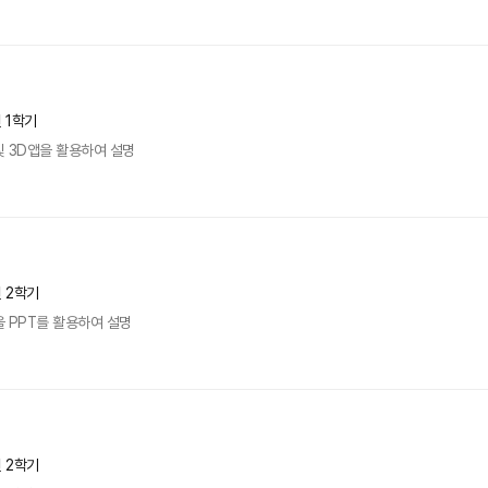
년 1학기
 3D앱을 활용하여 설명
년 2학기
 PPT를 활용하여 설명
년 2학기