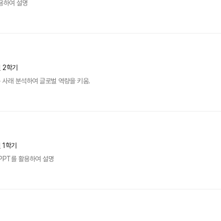
용하여 설명
년 2학기
 사래 분석하여 글로벌 역량을 키움.
년 1학기
PPT를 활용하여 설명