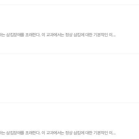
 삼킴장애를 초래한다. 이 교과에서는 정상 삼킴에 대한 기본적인 이...
 삼킴장애를 초래한다. 이 교과에서는 정상 삼킴에 대한 기본적인 이...