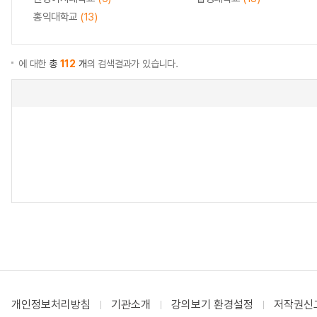
홍익대학교
(13)
에 대한
총
112
개
의 검색결과가 있습니다.
개인정보처리방침
기관소개
강의보기 환경설정
저작권신