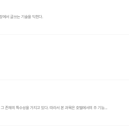
장에서 글쓰는 기술을 익힌다.
존재의 특수성을 가지고 있다. 따라서 본 과목은 호텔에서의 주 기능...