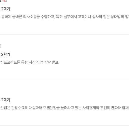
년 2학기
 통하여 올바른 의사소통을 수행하고, 특히 실무에서 고객이나 상사와 같은 상대방의 입
년 2학기
팀프로젝트를 통한 자신의 앱 개발 발표
년 2학기
업은 관광수요의 대중화와 호텔산업을 둘러싸고 있는 사회경제적 조건의 변화와 함께 그 