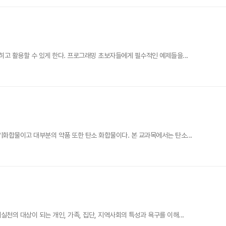
고 활용할 수 있게 한다. 프로그래밍 초보자들에게 필수적인 예제들을...
합물이고 대부분의 약품 또한 탄소 화합물이다. 본 교과목에서는 탄소...
 대상이 되는 개인, 가족, 집단, 지역사회의 특성과 욕구를 이해...