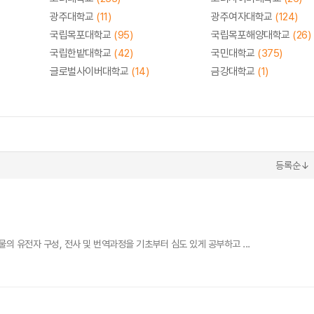
광주대학교
(11)
광주여자대학교
(124)
국립목포대학교
(95)
국립목포해양대학교
(26)
국립한밭대학교
(42)
국민대학교
(375)
글로벌사이버대학교
(14)
금강대학교
(1)
등록순↓
 유전자 구성, 전사 및 번역과정을 기초부터 심도 있게 공부하고 ...