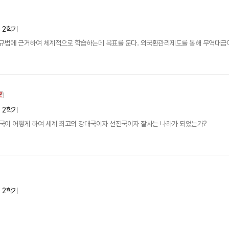
년 2학기
범에 근거하여 체계적으로 학습하는데 목표를 둔다. 외국환관리제도를 통해 무역대금이 
년 2학기
미국이 어떻게 하여 세계 최고의 강대국이자 선진국이자 잘사는 나라가 되었는가?
년 2학기