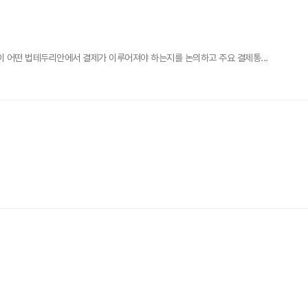
어떤 법테두리안에서 결제가 이루어져야 하는지를 논의하고 주요 결제통...