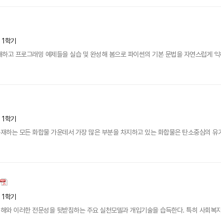
년 1학기
하고 프로그래밍 예제들을 실습 및 완성해 봄으로 파이썬의 기본 문법을 자연스럽게 익히
년 1학기
재하는 모든 화합물 가운데서 가장 많은 부분을 차지하고 있는 화합물은 탄소중심의 유기화
년 1학기
와 이러한 전문성을 뒷받침하는 주요 실천모델과 개입기술을 습득한다. 특히 사회복지실천의