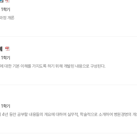
년 1학기
과정 개론
계
년 1학기
에 대한 기본 이해를 가지도록 하기 위해 개발된 내용으로 구성된다.
년 1학기
 4년 동안 공부할 내용들의 개요에 대하여 실무적, 학술적으로 소개하여 병원경영의 개