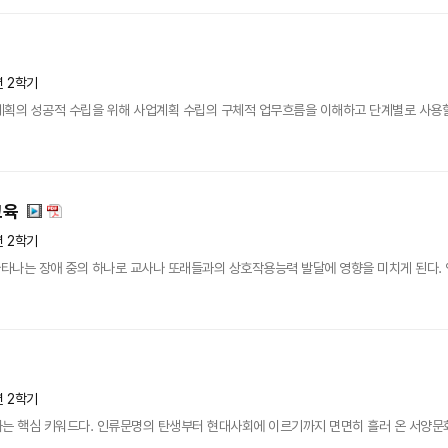
년 2학기
획의 성공적 수립을 위해 사업계획 수립의 구체적 업무흐름을 이해하고 단계별로 사용할 
교육
년 2학기
나는 장애 중의 하나로 교사나 또래들과의 상호작용능력 발달에 영향을 미치게 된다. 언
년 2학기
는 핵심 키워드다. 인류문명의 탄생부터 현대사회에 이르기까지 면면히 흘러 온 서양문화에