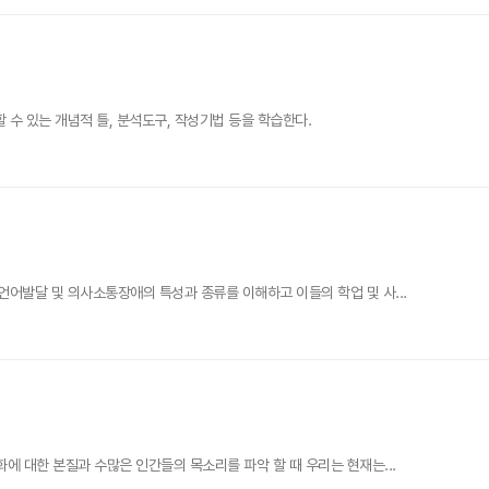
수 있는 개념적 틀, 분석도구, 작성기법 등을 학습한다.
어발달 및 의사소통장애의 특성과 종류를 이해하고 이들의 학업 및 사...
 대한 본질과 수많은 인간들의 목소리를 파악 할 때 우리는 현재는...