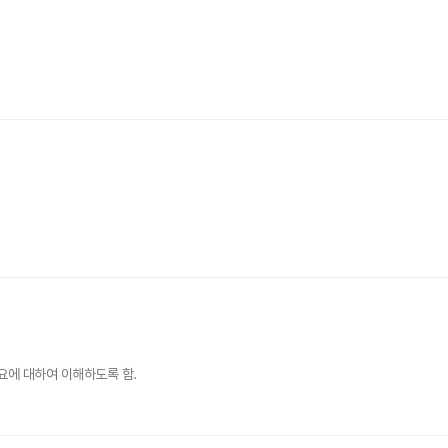
요에 대하여 이해하도록 함.