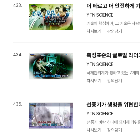
더 빠르고 더 안전하게 
433.
YTN SCIENCE
기술이 핵심이며, 그 기술은 사람
차시보기
강의담기
측정표준의 글로벌 리더가
434.
YTN SCIENCE
국제단위계가 정하고 있는 7개의 
차시보기
강의담기
선풍기가 생명을 위협한
435.
YTN SCIENCE
선풍기 바람 하나에 의지해 더위를
차시보기
강의담기