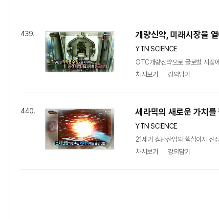
개량신약, 미래시장을 열
439.
YTN SCIENCE
OTC개량신약으로 글로벌 시장에
차시보기
강의담기
세라믹의 새로운 가치를 
440.
YTN SCIENCE
21세기 첨단산업의 핵심이자 신
차시보기
강의담기