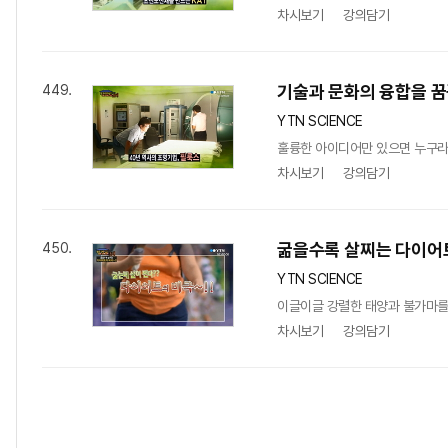
차시보기
강의담기
기술과 문화의 융합을 꿈
449.
YTN SCIENCE
훌륭한 아이디어만 있으면 누구라도
차시보기
강의담기
굶을수록 살찌는 다이어트
450.
YTN SCIENCE
이글이글 강렬한 태양과 불가마를 
차시보기
강의담기