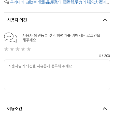
우리나라 自動車 電裝品産業의 國際競爭力의 强化方案에
관한 硏究
사용자 의견
사용자 의견등록 및 강의평가를 위해서는 로그인을
해주세요.
0
/ 200
이용조건