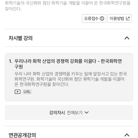
화학기술의 국산화와 첨단 화학기술 개발을 이끌어 온 한국화학연구원을
찾아간다.
오류접수
이용방법
차시별 강의
1.
우리나라 화학 산업의 경쟁력 강화를 이끌다 - 한국화학연
구원
우리 나라 화학 산업의 경쟁력을 키우는 일에 앞장서고 있는 한국
화학연구원. 화학기술의 국산화와 첨단 화학기술 개발을 이끌어
온 한국화학연구원을 찾아간다.
URL
강의차시
전체보기
연관공개강의