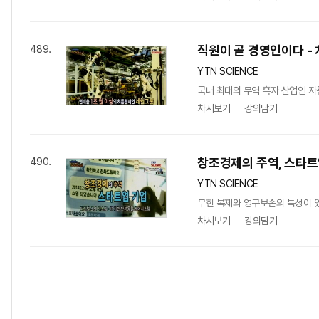
직원이 곧 경영인이다 -
489.
YTN SCIENCE
국내 최대의 무역 흑자 산업인 자
차시보기
강의담기
창조경제의 주역, 스타트
490.
YTN SCIENCE
무한 복제와 영구보존의 특성이 
차시보기
강의담기