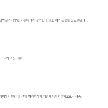
질의 다양한 기능에 대해 강의한다. 또한 이와 관련한 진일보된 내...
 비교하고 정리한다.
죄피해의 원인 및 실태, 범죄피해자 지원체계를 학습함으로써 성숙...