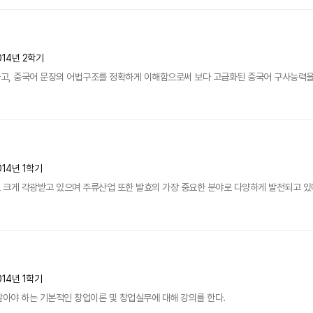
014년 2학기
고, 중국어 문장의 어법구조를 정확하게 이해함으로써 보다 고급화된 중국어 구사능력을
014년 1학기
크게 각광받고 있으며 주류산업 또한 발효의 가장 중요한 분야로 다양하게 발전되고 있다.
014년 1학기
알아야 하는 기본적인 창업이론 및 창업실무에 대해 강의를 한다.