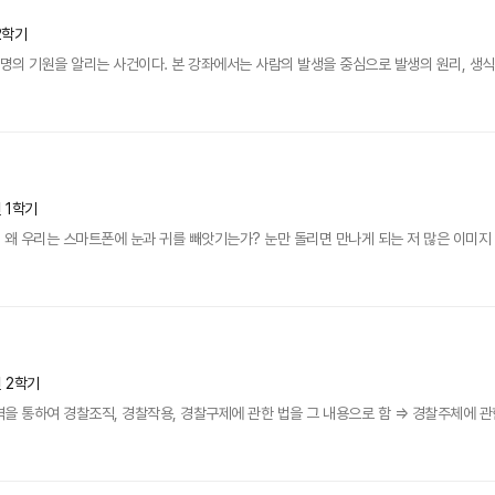
2학기
명의 기원을 알리는 사건이다. 본 강좌에서는 사람의 발생을 중심으로 발생의 원리, 생식기 
년 1학기
 왜 우리는 스마트폰에 눈과 귀를 빼앗기는가? 눈만 돌리면 만나게 되는 저 많은 이미지 
년 2학기
을 통하여 경찰조직, 경찰작용, 경찰구제에 관한 법을 그 내용으로 함 ⇒ 경찰주체에 관한