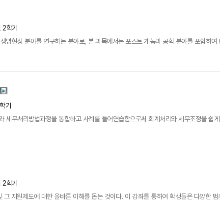
년 2학기
명현상 분야를 연구하는 분야로, 본 과목에서는 포스트 게놈과 공학 분야를 포함하여 단백
1학기
과 세무처리방법과정을 통합하고 사례를 들어연습함으로써 회계처리와 세무조정을 쉽게
년 2학기
 그 지원제도에 대한 올바른 이해를 돕는 것이다. 이 강좌를 통하여 학생들은 다양한 범