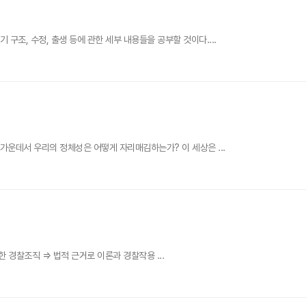
구조, 수정, 출생 등에 관한 세부 내용들을 공부할 것이다....
가운데서 우리의 정체성은 어떻게 자리매김하는가? 이 세상은 ...
 경찰조직 ⇒ 법적 근거로 이론과 경찰작용 ...