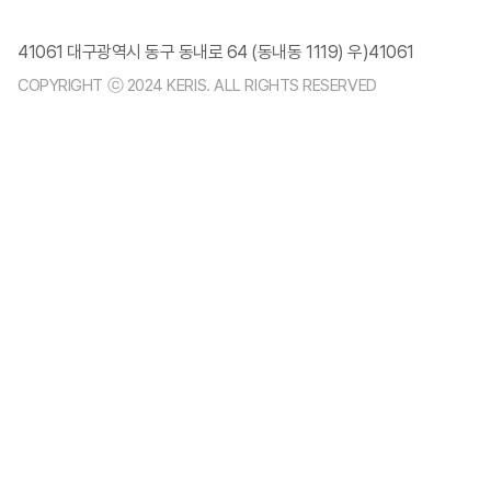
41061 대구광역시 동구 동내로 64 (동내동 1119) 우)41061
COPYRIGHT ⓒ 2024 KERIS. ALL RIGHTS RESERVED