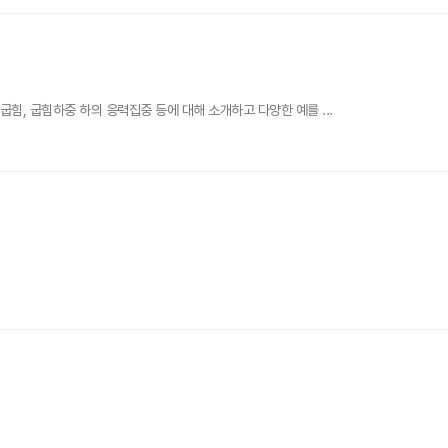
힘, 굽힘하중 하의 응력집중 등에 대해 소개하고 다양한 예를 ...