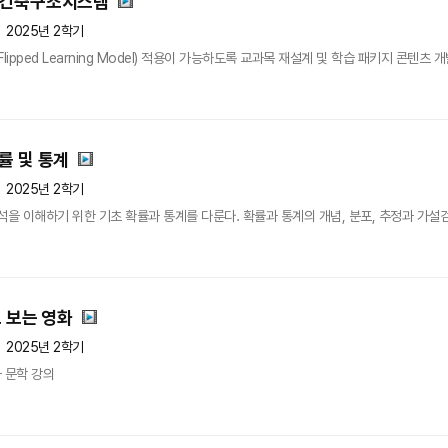
 건축구조시스템
2025년 2학기
pped Learning Model) 적용이 가능하도록 교과목 재설계 및 학습 패키지 콘텐츠 
률 및 통계
2025년 2학기
석을 이해하기 위한 기초 확률과 통계를 다룬다. 확률과 통계의 개념, 분포, 추정과 가설검
 보는 영화
2025년 2학기
 문학 강의