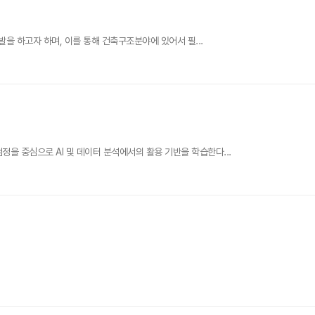
개발을 하고자 하며, 이를 통해 건축구조분야에 있어서 필...
정을 중심으로 AI 및 데이터 분석에서의 활용 기반을 학습한다...