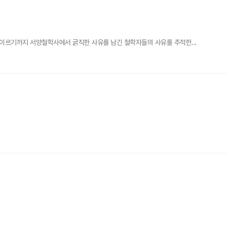
이르기까지 서양철학사에서 굵직한 사유를 남긴 철학자들의 사유를 추적한...