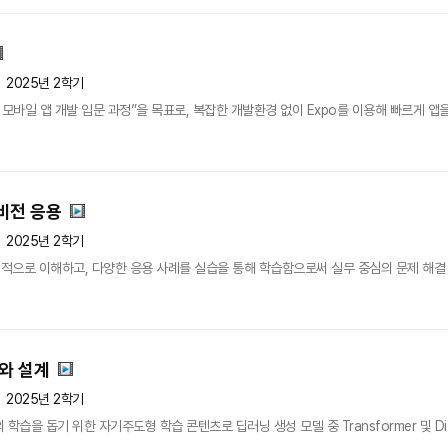
2025년 2학기
모바일 앱 개발 입문 과정”을 목표로, 복잡한 개발환경 없이 Expo를 이용해 빠르게 앱을
비전 응용
2025년 2학기
적으로 이해하고, 다양한 응용 사례를 실습을 통해 학습함으로써 실무 중심의 문제 해결
와 설계
2025년 2학기
학습을 돕기 위한 자기주도형 학습 콘텐츠로 딥러닝 생성 모델 중 Transformer 및 Dif