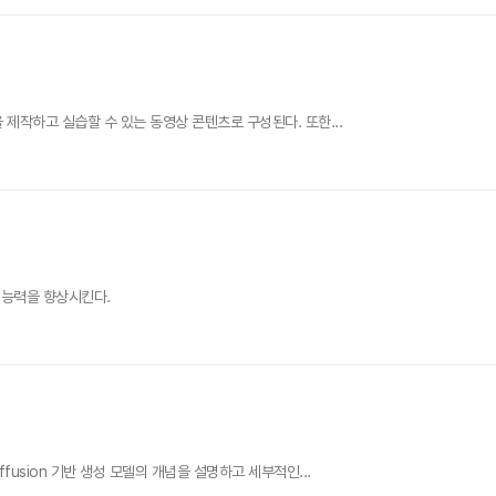
 제작하고 실습할 수 있는 동영상 콘텐츠로 구성된다. 또한...
 능력을 향상시킨다.
fusion 기반 생성 모델의 개념을 설명하고 세부적인...