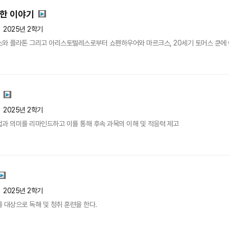
다한 이야기
2025년 2학기
스와 플라톤 그리고 아리스토텔레스로부터 쇼펜하우어와 마르크스, 20세기 토머스 쿤에 
2025년 2학기
과 의미를 리마인드하고 이를 통해 후속 과목의 이해 및 적응력 제고
2025년 2학기
 대상으로 독해 및 청취 훈련을 한다.