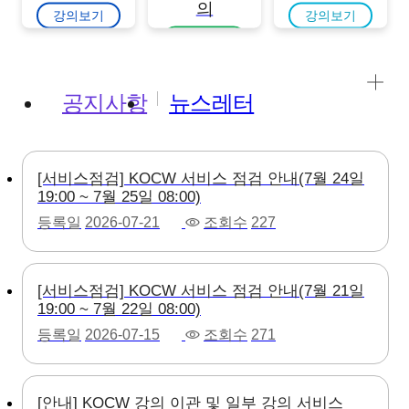
의
강의보기
강의보기
강의보기
공지사항
뉴스레터
[서비스점검] KOCW 서비스 점검 안내(7월 24일
19:00 ~ 7월 25일 08:00)
등록일
2026-07-21
조회수
227
[서비스점검] KOCW 서비스 점검 안내(7월 21일
19:00 ~ 7월 22일 08:00)
등록일
2026-07-15
조회수
271
[안내] KOCW 강의 이관 및 일부 강의 서비스