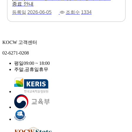
종료 안내
등록일
2026-06-05
조회수
1334
KOCW 고객센터
02-6271-0208
평일
09:00 ~ 18:00
주말,공휴일
휴무