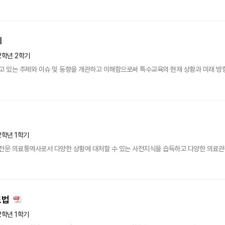
2학년 2학기
 있는 주제와 이슈 및 동향을 개관하고 이해함으로써 특수교육의 현재 상황과 미래 방
2학년 1학기
문 의료통역사로서 다양한 상황에 대처할 수 있는 사전지식을 습득하고 다양한 의료관광
도법
2학년 1학기