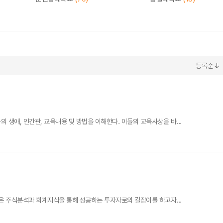
등록순↓
애, 인간관, 교육내용 및 방법을 이해한다. 이들의 교육사상을 바...
은 주식분석과 회계지식을 통해 성공하는 투자자로의 길잡이를 하고자...