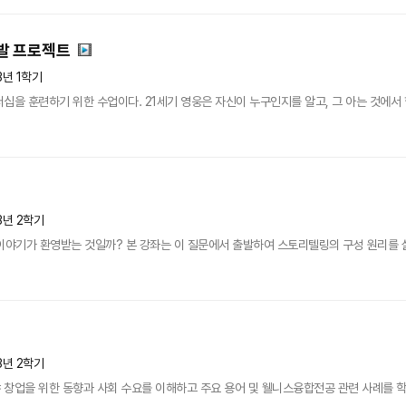
발 프로젝트
3년 1학기
십을 훈련하기 위한 수업이다. 21세기 영웅은 자신이 누구인지를 알고, 그 아는 것에서 힘
3년 2학기
이야기가 환영받는 것일까? 본 강좌는 이 질문에서 출발하여 스토리텔링의 구성 원리를 살
3년 2학기
 창업을 위한 동향과 사회 수요를 이해하고 주요 용어 및 웰니스융합전공 관련 사례를 