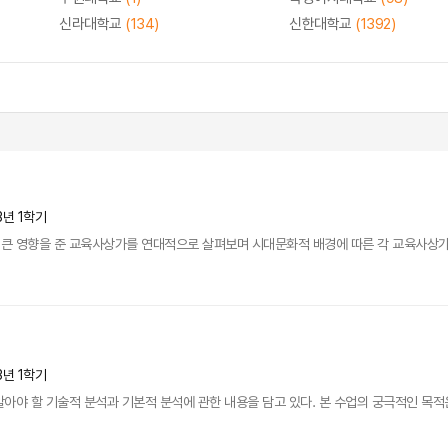
신라대학교
(134)
신한대학교
(1392)
3년 1학기
 영향을 준 교육사상가를 연대적으로 살펴보며 시대문화적 배경에 따른 각 교육사상가의 생
3년 1학기
아야 할 기술적 분석과 기본적 분석에 관한 내용을 담고 있다. 본 수업의 궁극적인 목적