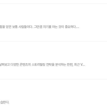
을 얻은 보통 사람들이다. 그만큼 자기를 아는 것이 중요하다....
펴보고 다양한 콘텐츠의 스토리텔링 전략을 분석하는 한편, 최근 V...
학습한다.