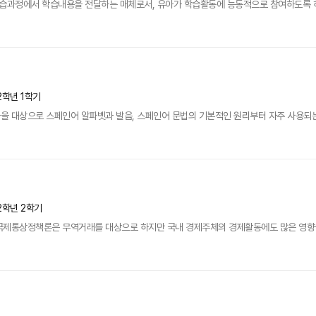
습과정에서 학습내용을 전달하는 매체로서, 유아가 학습활동에 능동적으로 참여하도록 하는
2학년 1학기
을 대상으로 스페인어 알파벳과 발음, 스페인어 문법의 기본적인 원리부터 자주 사용되
2학년 2학기
제통상정책론은 무역거래를 대상으로 하지만 국내 경제주체의 경제활동에도 많은 영향을 미