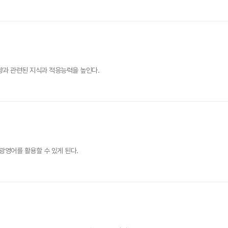
향과 관련된 지식과 적응능력을 높인다.
영어를 활용할 수 있게 된다.