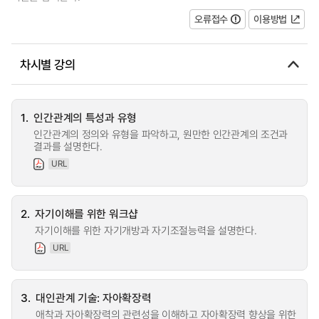
오류접수
이용방법
차시별 강의
1.
인간관계의 특성과 유형
인간관계의 정의와 유형을 파악하고, 원만한 인간관계의 조건과
결과를 설명한다.
URL
2.
자기이해를 위한 워크샵
자기이해를 위한 자기개방과 자기조절능력을 설명한다.
URL
3.
대인관계 기술: 자아확장력
애착과 자아확장력의 관련성을 이해하고 자아확장력 향상을 위한