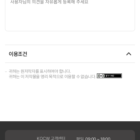
이용조건
귀하는 원저작자를 표시하여야 합니다.
귀하는 이 저작물을 영리 목적으로 이용할 수 없습니다.
KOCW 고객센터
평일
09:00 ~ 18:00