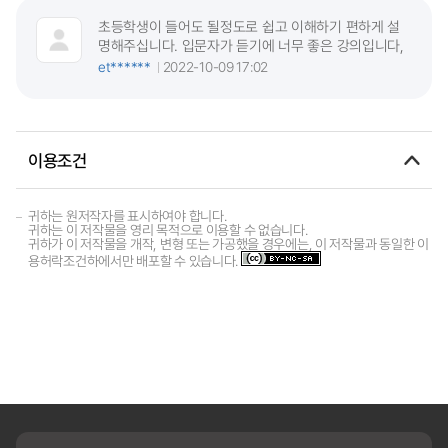
초등학생이 들어도 될정도로 쉽고 이해하기 편하게 설
명해주십니다. 입문자가 듣기에 너무 좋은 강의입니다,
et******
2022-10-09 17:02
이용조건
귀하는 원저작자를 표시하여야 합니다.
귀하는 이 저작물을 영리 목적으로 이용할 수 없습니다.
귀하가 이 저작물을 개작, 변형 또는 가공했을 경우에는, 이 저작물과 동일한 이
용허락조건하에서만 배포할 수 있습니다.