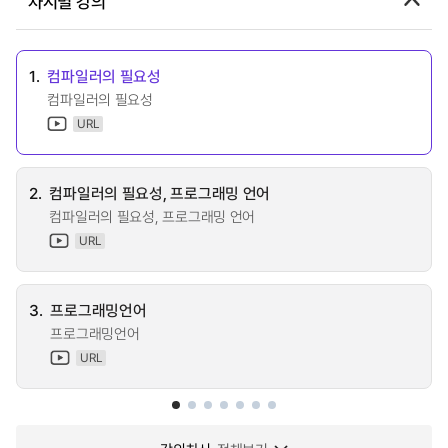
차시별 강의
1.
컴파일러의 필요성
컴파일러의 필요성
URL
2.
컴파일러의 필요성, 프로그래밍 언어
컴파일러의 필요성, 프로그래밍 언어
URL
3.
프로그래밍언어
프로그래밍언어
URL