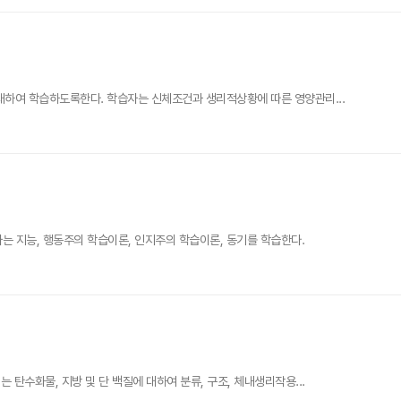
하여 학습하도록한다. 학습자는 신체조건과 생리적상황에 따른 영양관리...
는 지능, 행동주의 학습이론, 인지주의 학습이론, 동기를 학습한다.
탄수화물, 지방 및 단 백질에 대하여 분류, 구조, 체내생리작용...