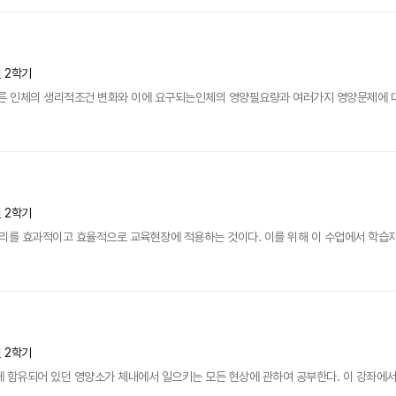
년 2학기
따른 인체의 생리적조건 변화와 이에 요구되는인체의 영양필요량과 여러가지 영양문제에 대
년 2학기
리를 효과적이고 효율적으로 교육현장에 적용하는 것이다. 이를 위해 이 수업에서 학습자
년 2학기
 함유되어 있던 영양소가 체내에서 일으키는 모든 현상에 관하여 공부한다. 이 강좌에서는 