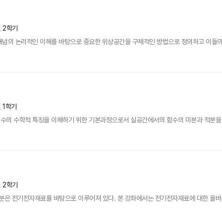
년 2학기
개념의 논리적인 이해를 바탕으로 중요한 위상공간을 구체적인 방법으로 정의하고 이들의
년 1학기
수의 수학적 특징을 이해하기 위한 기본과정으로서 실공간에서의 함수의 미분과 적분을 
년 2학기
은 전기전자재료를 바탕으로 이루어져 있다. 본 강좌에서는 전기전자재료에 대한 올바른 