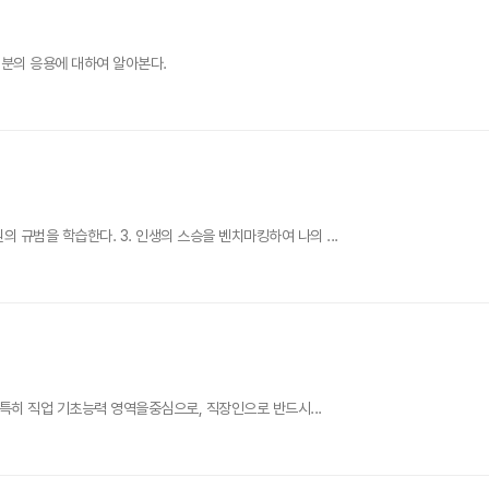
적분의 응용에 대하여 알아본다.
 규범을 학습한다. 3. 인생의 스승을 벤치마킹하여 나의 ...
. 특히 직업 기초능력 영역을중심으로, 직장인으로 반드시...