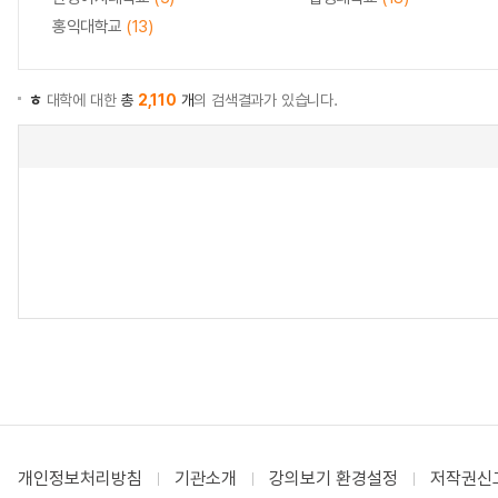
홍익대학교
(13)
ㅎ
대학에 대한
총
2,110
개
의 검색결과가 있습니다.
개인정보처리방침
기관소개
강의보기 환경설정
저작권신