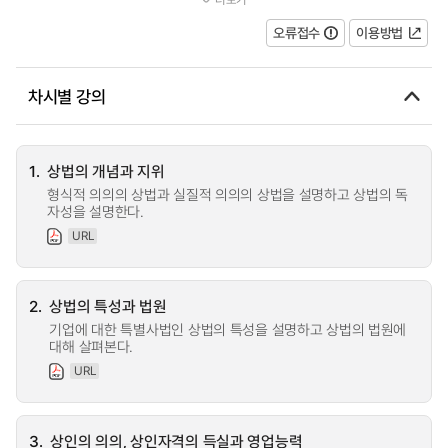
심으로 이해하고 이와 관련된 판례...
오류접수
이용방법
차시별 강의
1.
상법의 개념과 지위
형식적 의의의 상법과 실질적 의의의 상법을 설명하고 상법의 독
자성을 설명한다.
URL
2.
상법의 특성과 법원
기업에 대한 특별사법인 상법의 특성을 설명하고 상법의 법원에
대해 살펴본다.
URL
3.
상인의 의의, 상인자격의 득실과 영업능력