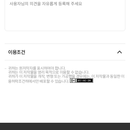
이용조건
귀하는 원저작자를 표시하여야 합니다.
귀하는 이 저작물을 영리 목적으로 이용할 수 없습니다.
귀하가 이 저작물을 개작, 변형 또는 가공했을 경우에는, 이 저작물과 동일한 이
용허락조건하에서만 배포할 수 있습니다.