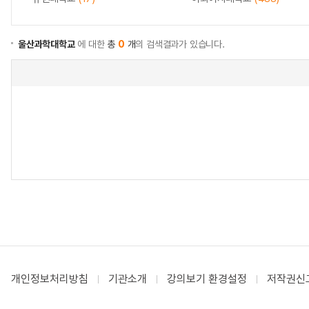
울산과학대학교
에 대한
총
0
개
의 검색결과가 있습니다.
개인정보처리방침
기관소개
강의보기 환경설정
저작권신