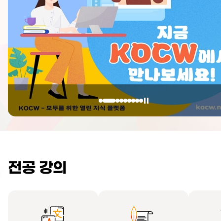
전공 강의