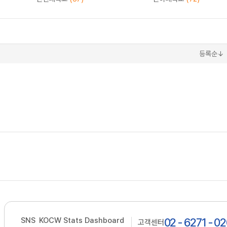
등록순↓
SNS
KOCW Stats Dashboard
02 - 6271 - 0
고객센터