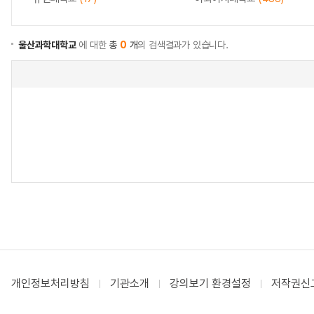
울산과학대학교
에 대한
총
0
개
의 검색결과가 있습니다.
개인정보처리방침
기관소개
강의보기 환경설정
저작권신