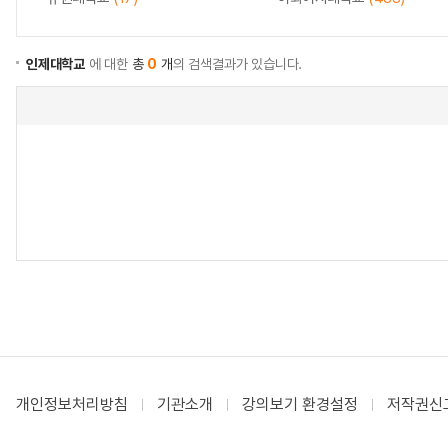
인제대학교
에 대한
총
0
개
의 검색결과가 있습니다.
개인정보처리방침
기관소개
강의보기 환경설정
저작권신