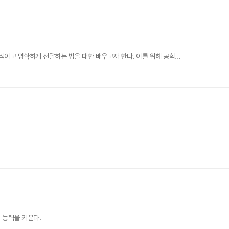
이고 명확하게 전달하는 법을 대한 배우고자 한다. 이를 위해 공학...
 능력을 키운다.