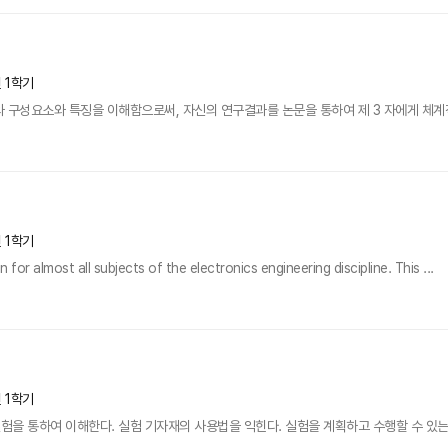
년 1학기
 구성요소와 특징을 이해함으로써, 자신의 연구결과를 논문을 통하여 제 3 자에게 체계적
년 1학기
 for almost all subjects of the electronics engineering discipline. This ...
년 1학기
을 통하여 이해한다. 실험 기자재의 사용법을 익힌다. 실험을 계획하고 수행할 수 있는