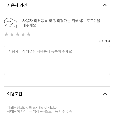
사용자 의견
사용자 의견등록 및 강의평가를 위해서는 로그인을
해주세요.
0
/ 200
이용조건
귀하는 원저작자를 표시하여야 합니다.
귀하는 이 저작물을 영리 목적으로 이용할 수 없습니다.