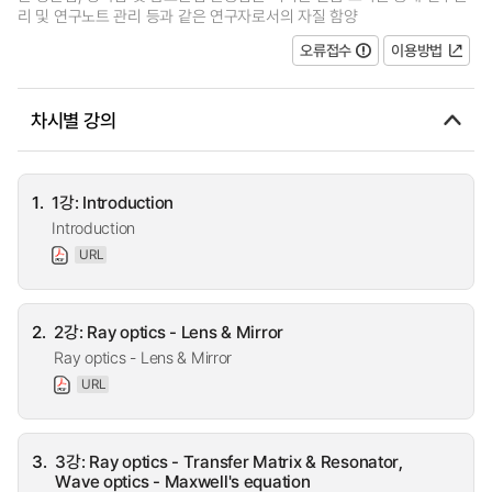
리 및 연구노트 관리 등과 같은 연구자로서의 자질 함양
오류접수
이용방법
차시별 강의
1.
1강: Introduction
Introduction
URL
2.
2강: Ray optics - Lens & Mirror
Ray optics - Lens & Mirror
URL
3.
3강: Ray optics - Transfer Matrix & Resonator,
Wave optics - Maxwell's equation