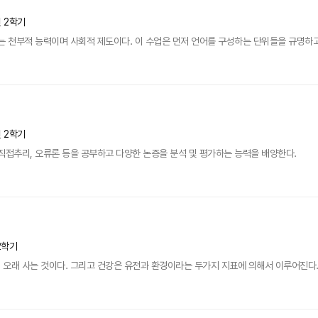
년 2학기
는 천부적 능력이며 사회적 제도이다. 이 수업은 먼저 언어를 구성하는 단위들을 규명하고 
년 2학기
직접추리, 오류론 등을 공부하고 다양한 논증을 분석 및 평가하는 능력을 배양한다.
2학기
오래 사는 것이다. 그리고 건강은 유전과 환경이라는 두가지 지표에 의해서 이루어진다. 