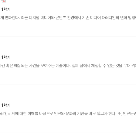
년 1학기
 변화한다. 최근 디지털 미디어와 콘텐츠 환경에서 기존 미디어 패러다임의 변화 방향에 
년 1학기
건 혹은 예상되는 사건을 보여주는 예술이다. 실제 삶에서 체험할 수 없는 것을 무대 위에
년 1학기
국가, 세계에 대한 이해를 바탕으로 인류와 문화의 기원을 바로 알고자 한다. 또, 인류문