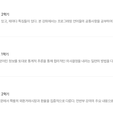
년 2학기
있고, 제마다 특징들이 있다. 본 강좌에서는 프로그래밍 언어들의 공통사항을 공부하여 응
년 1학기
얻어진 정보를 토대로 통계적 추론을 통해 합리적인 의사결정을 내리는 일련의 방법을 다
년 2학기
문에서 특별히 외환거래시장과 환율을 집중적으로 다룬다. 전반부 강의의 주요 내용으로는