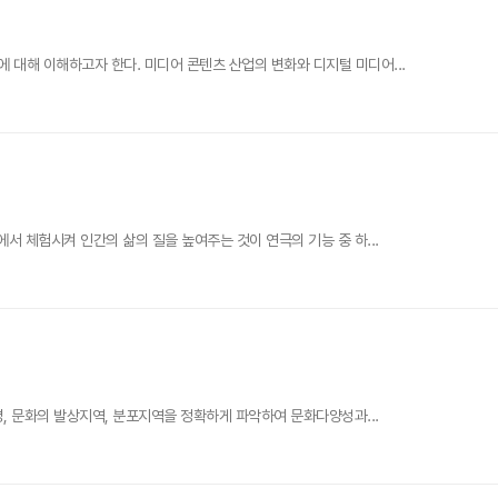
대해 이해하고자 한다. 미디어 콘텐츠 산업의 변화와 디지털 미디어...
서 체험시켜 인간의 삶의 질을 높여주는 것이 연극의 기능 중 하...
명, 문화의 발상지역, 분포지역을 정확하게 파악하여 문화다양성과...