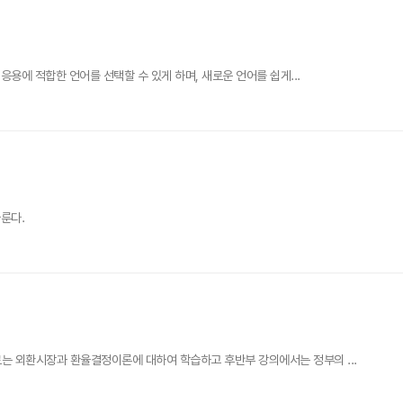
용에 적합한 언어를 선택할 수 있게 하며, 새로운 언어를 쉽게...
룬다.
 외환시장과 환율결정이론에 대하여 학습하고 후반부 강의에서는 정부의 ...