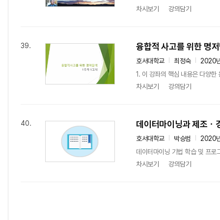
차시보기
강의담기
융합적 사고를 위한 명
39.
호서대학교
최정숙
2020
1. 이 강좌의 핵심 내용은 다양한 
차시보기
강의담기
데이터마이닝과 제조ㆍ
40.
호서대학교
박승범
2020
데이터마이닝 기법 학습 및 프로
차시보기
강의담기