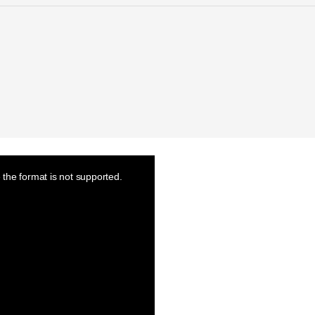
the format is not supported.