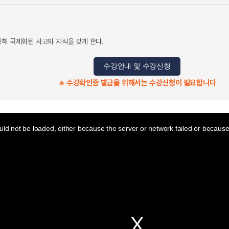
통해 국제화된 사고와 지식을 갖게 한다.
수강안내 및 수강신청
※ 수강확인증 발급을 위해서는 수강신청이 필요합니다
ld not be loaded, either because the server or network failed or because 