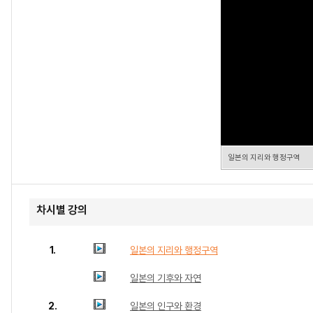
일본의 지리와 행정구역
차시별 강의
1.
일본의 지리와 행정구역
일본의 기후와 자연
2.
일본의 인구와 환경