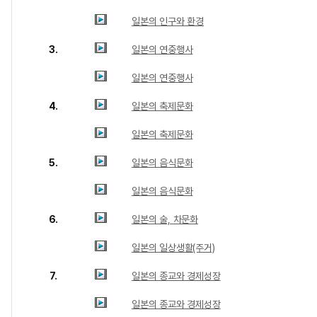
일본의 인구와 환경
3.
일본의 연중행사
일본의 연중행사
4.
일본의 축제문화
일본의 축제문화
5.
일본의 음식문화
일본의 음식문화
6.
일본의 술, 차문화
일본의 일상생활(주거)
7.
일본의 종교와 경제성장
일본의 종교와 경제성장