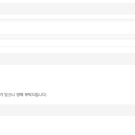
우가 있으니 양해 부탁드립니다.