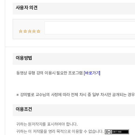
사용자 의견
이용방법
동영상 유형 강의 이용시 필요한 프로그램
[바로가기]
※ 강의별로 교수님의 사정에 따라 전체 차시 중 일부 차시만 공개되는 경
이용조건
귀하는 원저작자를 표시하여야 합니다.
귀하는 이 저작물을 영리 목적으로 이용할 수 없습니다.