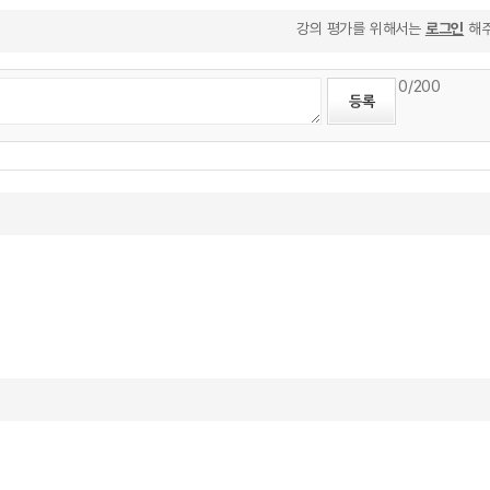
강의 평가를 위해서는
로그인
해주
0
/200