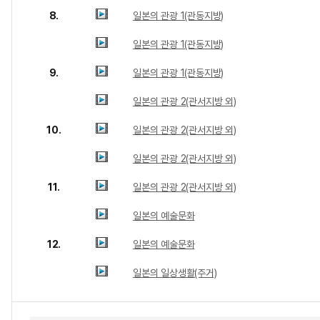
8.
일본의 관광 1(관동지방)
일본의 관광 1(관동지방)
9.
일본의 관광 1(관동지방)
일본의 관광 2(관서지방 외)
10.
일본의 관광 2(관서지방 외)
일본의 관광 2(관서지방 외)
11.
일본의 관광 2(관서지방 외)
일본의 예술문화
12.
일본의 예술문화
일본의 일상생활(주거)