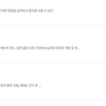
 위한 방법을 습득하고 환자를 도울 수 있다.
게 한다. 또한 결혼 이후 가정에서 남자와 여자의 역할 및 부...
자 발현 조절, RNAi, 전사 후 ...