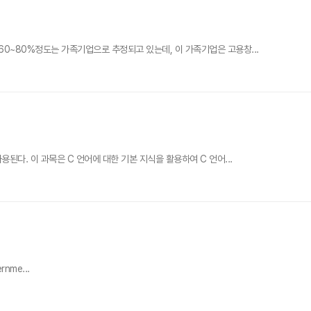
0~80%정도는 가족기업으로 추정되고 있는데, 이 가족기업은 고용창...
다. 이 과목은 C 언어에 대한 기본 지식을 활용하여 C 언어...
rnme...