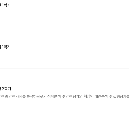
년 1학기
년 1학기
년 2학기
정책과 정책사례를 분석하므로서 정책분석 및 정책평가의 핵심인 대안분석 및 집행평가를 