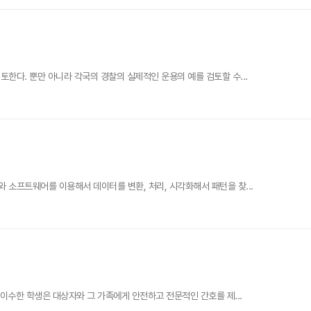
한다. 뿐만 아니라 각국의 경찰의 실제적인 운용의 예를 검토할 수...
소프트웨어를 이용해서 데이터를 변환, 처리, 시각화해서 패턴을 찾...
이수한 학생은 대상자와 그 가족에게 안전하고 전문적인 간호를 제...