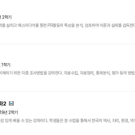
년 2학기
를 살피고 매스미디어를 통한 PR활동의 특성을 분석, 검토하여 이론과 실제를 습득한다
년 1학기
을 이해하기 위한 각종 조사방법을 강의한다. 자료수집, 자료정리, 통계분석, 평가 등의 
화2
19년 2학기
있게 배울 수 있는 강좌이다. 학생들은 본 수업을 통해서 한국의 역사, 지리, 환경, 의