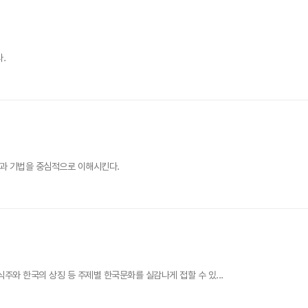
.
방법과 기법을 중심적으로 이해시킨다.
식주와 한국의 상징 등 주제별 한국문화를 실감나게 접할 수 있...