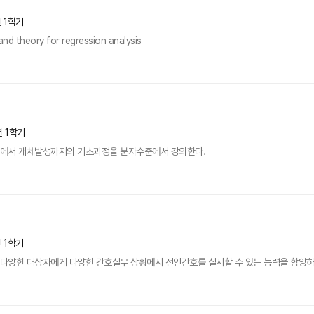
년 1학기
nd theory for regression analysis
년 1학기
발생에서 개체발생까지의 기초과정을 분자수준에서 강의한다.
년 1학기
 다양한 대상자에게 다양한 간호실무 상황에서 전인간호를 실시할 수 있는 능력을 함양하는