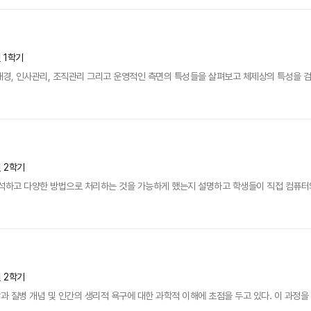
년 1학기
경, 인사관리, 조직관리 그리고 운영적인 측면의 특성들을 살펴보고 체제상의 특성을 검토
년 2학기
석하고 다양한 방법으로 처리하는 것을 가능하게 했는지 설명하고 학생들이 직접 컴퓨터와 
년 2학기
 질병 개념 및 인간의 생리적 욕구에 대한 과학적 이해에 초점을 두고 있다. 이 과정을 