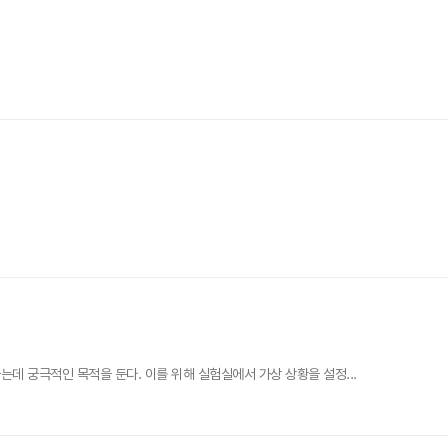
데 궁극적인 목적을 둔다. 이를 위해 실험실에서 가상 상황을 설정...